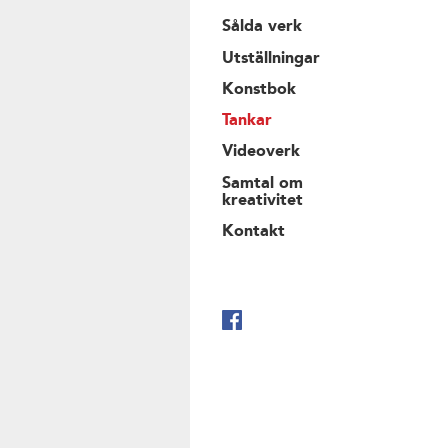
Sålda verk
Utställningar
Konstbok
Tankar
Videoverk
Samtal om
kreativitet
Kontakt